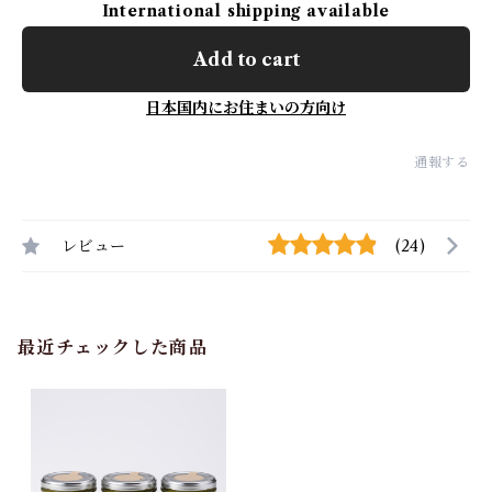
International shipping available
Add to cart
日本国内にお住まいの方向け
通報する
レビュー
(24)
最近チェックした商品